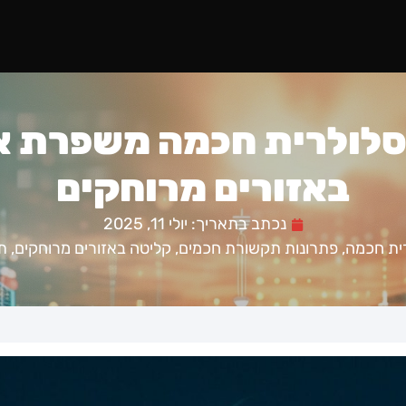
סלולרית חכמה משפרת 
באזורים מרוחקים
נכתב בתאריך:
יולי 11, 2025
ית חכמה
,
פתרונות תקשורת חכמים
,
קליטה באזורים מרוחקים
,
ת