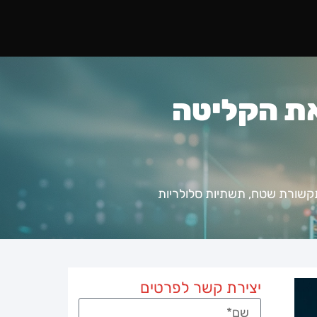
את הקליטה
קשורת שטח
,
תשתיות סלולריות
יצירת קשר לפרטים