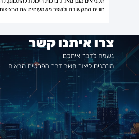
תקני אינו מובן מאליו. בזכות היכולת להתכוונן, 
חוויית התקשורת ולשפר משמעותית את הרציפות 
צרו איתנו קשר
נשמח לדבר איתכם
מוזמנים ליצור קשר דרך הפרטים הבאים