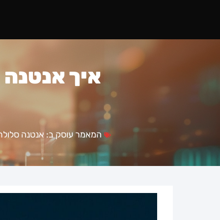
איך אנטנה 
המאמר עוסק ב:
אנטנה סלולר