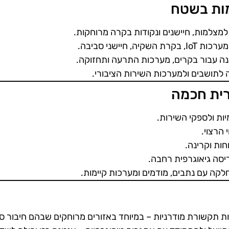
מות בשטח
ב למצלמות, חיישנים ונקודות בקרה מרוחקות.
רת השקיה, חיישני סביבה.
ה עבור בקרים, מערכות התרעה ותחזוקה.
 לתושבים ולמערכות השירות הציבורי.
רית חכמה
ת ולספקי השירות.
 הרצוי.
חות וקרינה.
יסה גיאוגרפית רחבה.
לקה עם נתבים, מודמים ומערכות קיימות.
 תקשורת מודרניות – במיוחד באזורים מרוחקים שבהם חיבור סל