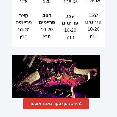
או 128
128
128
או 128
קצב
קצב
קצב
קצב
פריימים
פריימים
פריימים
פריימים
10-20
10-20
10-20
10-20
הרץ
הרץ
הרץ
הרץ
למידע נוסף בקר באתר אוסטר