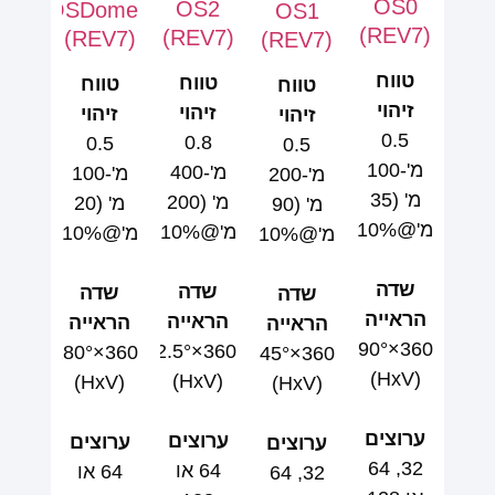
OS0
OS2
OSDome
OS1
(REV7)
(REV7)
(REV7)
(REV7)
טווח
טווח
טווח
טווח
זיהוי
זיהוי
זיהוי
זיהוי
0.5
0.8
0.5
0.5
מ'-100
מ'-400
מ'-100
מ'-200
מ' (35
מ' (200
מ' (20
מ' (90
מ'@10%)
מ'@10%)
מ'@10%)
מ'@10%)
שדה
שדה
שדה
שדה
הראייה
הראייה
הראייה
הראייה
360×90°
360×22.5°
360×180°
360×45°
(HxV)
(HxV)
(HxV)
(HxV)
ערוצים
ערוצים
ערוצים
ערוצים
32, 64
64 או
64 או
32, 64