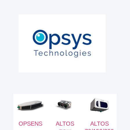
OPSENS
ALTOS
ALTOS