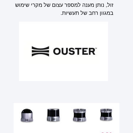
זול, נותן מענה למספר עצום של מקרי שימוש
במגוון רחב של תעשיות.