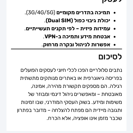
תמיכה בתדרים מקומיים
(3G/4G/5G).
יכולת גיבוי כפול (Dual SIM)
.
עמידות פיזית – לפי תקנים תעשייתיים
.
אבטחת מידע ותמיכה ב-VPN
.
אפשרות לניהול ובקרה מרחוק
.
לסיכום
נתבים סלולריים הפכו לכלי חיוני לעסקים הפועלים
בפריסה גיאוגרפית או באתרים מנותקים מתשתית
רגילה. הם מספקים תקשורת מהירה, אמינה,
מאובטחת – ומאפשרים ניהול דינמי ומבוזר של
משימות ומידע. בשוק העסקי המודרני, שבו זמינות
ותגובה מיידית הם מפתח להצלחה – מדובר בפתרון
שכבר מזמן אינו אופציה, אלא הכרח.