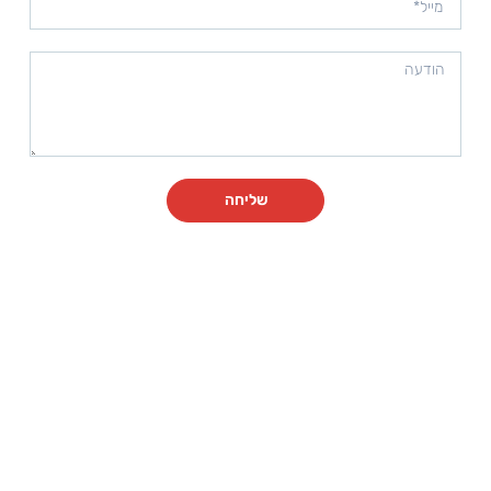
שליחה