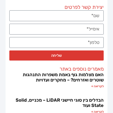
יצירת קשר לפרטים
שליחה
מאמרים נוספים באתר
האם מצלמות גוף באמת משפרות התנהגות
שוטרים ואזרחים? – מחקרים ועדויות
לקריאה »
הבדלים בין סוגי חיישני LiDAR – מכניים, Solid
State ועוד
לקריאה »