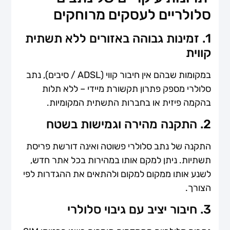
סלולריים לעסקים מרוחקים
1. זמינות גבוהה באזורים ללא תשתית
קווית
במקומות שבהם אין חיבור קווי (ADSL / סיבים), נתב
סלולרי מספק פתרון תקשורת מיידי – ללא תלות
בהקמה פיזית או בחברות התשתית המקומיות.
2. התקנה מהירה וגמישות בשטח
התקנה של נתב סלולרי פשוטה ואינה דורשת פריסת
תשתיות. ניתן למקם אותו במהירות בכל אתר חדש,
לשנע אותו ממקום למקום ולהתאים את ההגדרות לפי
הצורך.
3. חיבור יציב עם גיבוי סלולרי