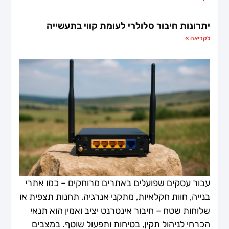
יתרונות חיבור סלולרי לעומת קווי בתעשייה
לקריאה »
עבור עסקים שפועלים באתרים מרוחקים – כמו אתרי
בנייה, חוות חקלאיות, מתקני אנרגיה, תחנות תצפית או
שלוחות שטח – חיבור אינטרנט יציב ואמין הוא תנאי
הכרחי לניהול תקין, בטיחות ותפעול שוטף. במצבים