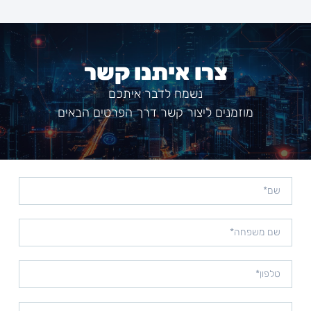
צרו איתנו קשר
נשמח לדבר איתכם
מוזמנים ליצור קשר דרך הפרטים הבאים