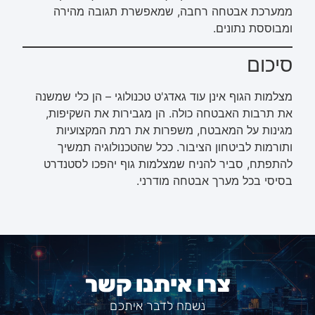
ממערכת אבטחה רחבה, שמאפשרת תגובה מהירה
ומבוססת נתונים.
סיכום
מצלמות הגוף אינן עוד גאדג'ט טכנולוגי – הן כלי שמשנה
את תרבות האבטחה כולה. הן מגבירות את השקיפות,
מגינות על המאבטח, משפרות את רמת המקצועיות
ותורמות לביטחון הציבור. ככל שהטכנולוגיה תמשיך
להתפתח, סביר להניח שמצלמות גוף יהפכו לסטנדרט
בסיסי בכל מערך אבטחה מודרני.
צרו איתנו קשר
נשמח לדבר איתכם