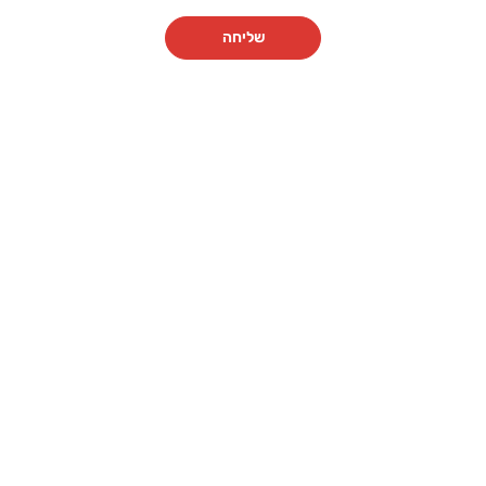
שליחה