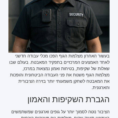
בעשור האחרון מצלמות הגוף הפכו מכלי עבודה חדשני
לאחד האמצעים המרכזיים בתפקיד המאבטח. בעולם שבו
שאלות של שקיפות, בטיחות ואמון נמצאות במרכז,
מצלמות הגוף משנות את פני העבודה הביטחונית והופכות
את המאבטח לשחקן משמעותי יותר בזירה הציבורית
והארגונית.
הגברת השקיפות והאמון
הציבור נוטה לסמוך יותר על גופים וארגונים שמשתמשים