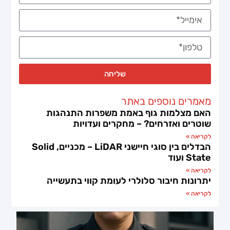
שליחה
מאמרים נוספים באתר
האם מצלמות גוף באמת משפרות התנהגות
שוטרים ואזרחים? – מחקרים ועדויות
לקריאה »
הבדלים בין סוגי חיישני LiDAR – מכניים, Solid
State ועוד
לקריאה »
יתרונות חיבור סלולרי לעומת קווי בתעשייה
לקריאה »