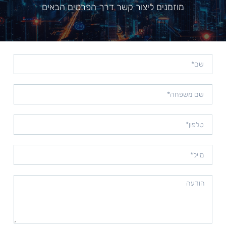
מוזמנים ליצור קשר דרך הפרטים הבאים