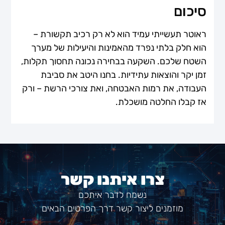
סיכום
ראוטר תעשייתי עמיד הוא לא רק רכיב תקשורת –
הוא חלק בלתי נפרד מהאמינות והיעילות של מערך
השטח שלכם. השקעה בבחירה נכונה תחסוך תקלות,
זמן יקר והוצאות עתידיות. בחנו היטב את סביבת
העבודה, את רמות האבטחה, ואת צורכי הרשת – ורק
אז קבלו החלטה מושכלת.
צרו איתנו קשר
נשמח לדבר איתכם
מוזמנים ליצור קשר דרך הפרטים הבאים