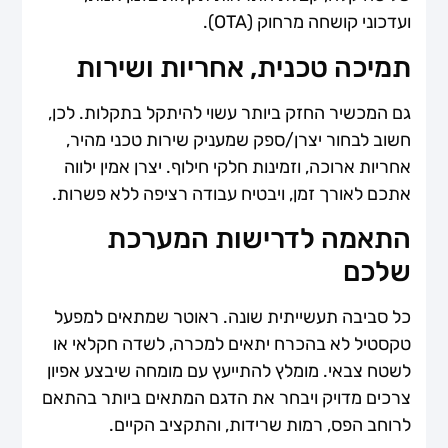
ועדכוני קושחה מרחוק (OTA).
תמיכה טכנית, אחריות ושירות
גם המכשיר החזק ביותר עשוי להיתקל בתקלות. לכן,
חשוב לבחור יצרן/ספק שמעניק שירות טכני מהיר,
אחריות ארוכה, וזמינות חלקי חילוף. יצרן אמין ילווה
אתכם לאורך זמן, ויבטיח עבודה רציפה ללא פשרות.
התאמה לדרישות המערכת
שלכם
כל סביבה תעשייתית שונה. ראוטר שמתאים למפעל
טקסטיל לא בהכרח יתאים למכרה, לשדה חקלאי או
לשטח צבאי. מומלץ להתייעץ עם מומחה שיבצע אפיון
צרכים מדויק ויבחר את הדגם המתאים ביותר בהתאם
לרוחב הפס, רמות שרידות, והתקציב הקיים.