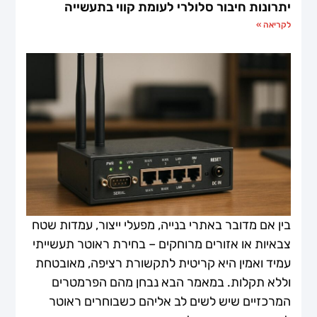
יתרונות חיבור סלולרי לעומת קווי בתעשייה
לקריאה »
בין אם מדובר באתרי בנייה, מפעלי ייצור, עמדות שטח
צבאיות או אזורים מרוחקים – בחירת ראוטר תעשייתי
עמיד ואמין היא קריטית לתקשורת רציפה, מאובטחת
וללא תקלות. במאמר הבא נבחן מהם הפרמטרים
המרכזיים שיש לשים לב אליהם כשבוחרים ראוטר