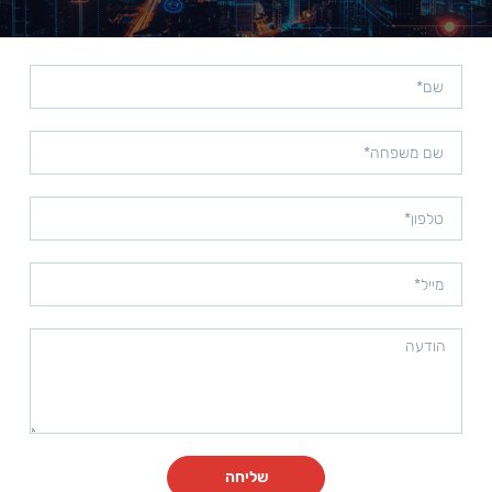
שליחה