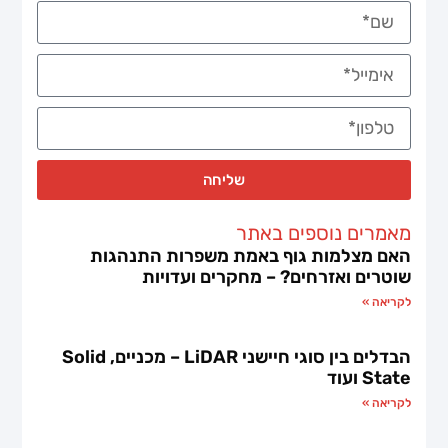
שליחה
מאמרים נוספים באתר
האם מצלמות גוף באמת משפרות התנהגות
שוטרים ואזרחים? – מחקרים ועדויות
לקריאה »
הבדלים בין סוגי חיישני LiDAR – מכניים, Solid
State ועוד
לקריאה »