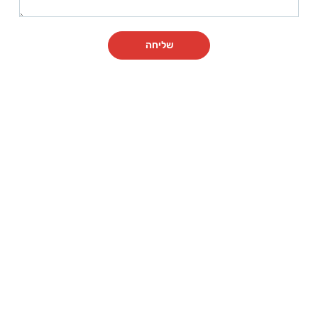
שליחה