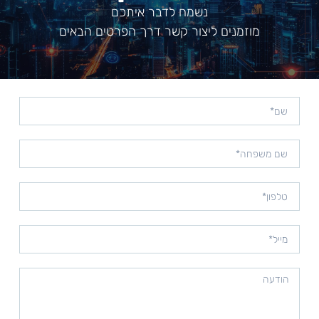
נשמח לדבר איתכם
מוזמנים ליצור קשר דרך הפרטים הבאים