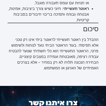
או חנויות עם עומס תעבורה מוגבל.
ראוטר תעשייתי
: חיוני כשיש צורך ביציבות, אמינות,
אבטחה גבוהה ותמיכה בריבוי חיבורים בסביבות
קריטיות.
סיכום
ההבדל בין ראוטר תעשייתי לראוטר ביתי אינו רק טכני
אלא תפיסתי. בעוד הראוטר הביתי נועד לנוחות ולשימוש
פרטי, הראוטר התעשייתי הוא כלי תשתיתי שנועד להבטיח
עבודה רציפה, מאובטחת ועמידה במצבים קיצוניים.
הבחירה הנכונה תלויה לא רק במחיר – אלא בצרכים
האמיתיים של הארגון או המשתמש.
צרו איתנו קשר