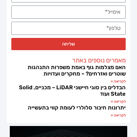
שליחה
מאמרים נוספים באתר
האם מצלמות גוף באמת משפרות התנהגות
שוטרים ואזרחים? – מחקרים ועדויות
לקריאה »
הבדלים בין סוגי חיישני LiDAR – מכניים, Solid
State ועוד
לקריאה »
יתרונות חיבור סלולרי לעומת קווי בתעשייה
לקריאה »