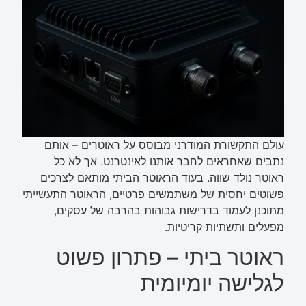
עולם התקשורת המודרני מבוסס על ראוטרים – אותם
נתבים שאחראים לחבר אותנו לאינטרנט. אך לא כל
ראוטר נולד שווה. בעוד הראוטר הביתי מותאם לצרכים
פשוטים יחסית של משתמשים פרטיים, הראוטר התעשייתי
מתוכנן לעמוד בדרישות גבוהות בהרבה של עסקים,
מפעלים ותשתיות קריטיות.
ראוטר ביתי – פתרון פשוט
לגלישה יומיומית