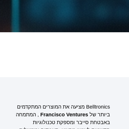
Belltronics מציעה את המוצרים המתקדמים
ביותר של
Francisco Ventures
, המתמחה
באבטחת סייבר ומספקת טכנולוגיות