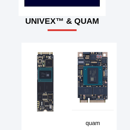
UNIVEX™ & QUAM
quam