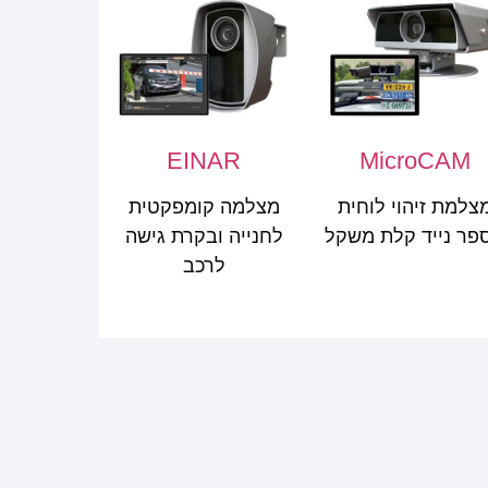
EINAR
MicroCAM
צלמת זיהוי לוחית
מצלמה קומפקטית
פר נייד קלת משקל
לחנייה ובקרת גישה
לרכב