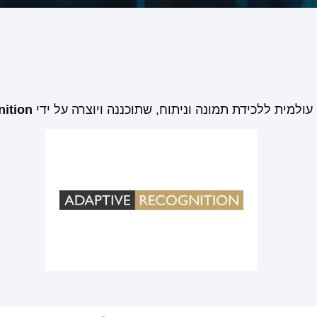
nition