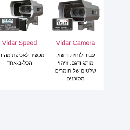
Vidar Speed
Vidar Camera
עבור לוחית רישוי,
מכשיר לאכיפת מהיר
מותג ודגם, וזיהוי
הכל-ב-אחד
שלטים של חומרים
מסוכנים