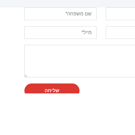
שליחה