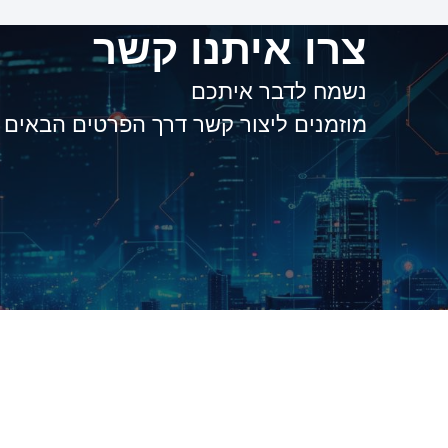
צרו איתנו קשר
נשמח לדבר איתכם
מוזמנים ליצור קשר דרך הפרטים הבאים