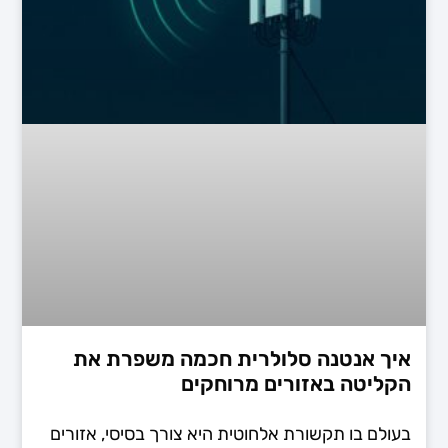
איך אנטנה סלולרית חכמה משפרת את
הקליטה באזורים מרוחקים
בעולם בו תקשורת אלחוטית היא צורך בסיסי, אזורים