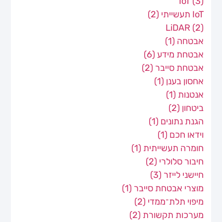
IoT
(3)
IoT תעשייתי
(2)
LiDAR
(2)
אבטחה
(1)
אבטחת מידע
(6)
אבטחת סייבר
(2)
אחסון בענן
(1)
אנטנות
(1)
ביטחון
(2)
הגנת נתונים
(1)
וידאו חכם
(1)
חומרה תעשייתית
(1)
חיבור סלולרי
(2)
חיישני לייזר
(3)
מוצרי אבטחת סייבר
(1)
מיפוי תלת־ממדי
(2)
מערכות תקשורת
(2)