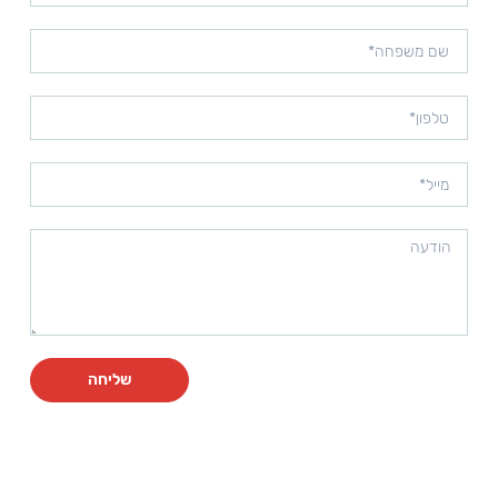
שליחה