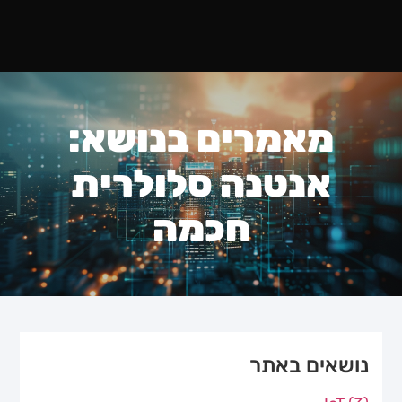
מאמרים בנושא:
אנטנה סלולרית
חכמה
נושאים באתר