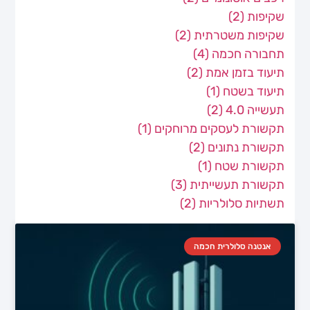
שקיפות
(2)
שקיפות משטרתית
(2)
תחבורה חכמה
(4)
תיעוד בזמן אמת
(2)
תיעוד בשטח
(1)
תעשייה 4.0
(2)
תקשורת לעסקים מרוחקים
(1)
תקשורת נתונים
(2)
תקשורת שטח
(1)
תקשורת תעשייתית
(3)
תשתיות סלולריות
(2)
אנטנה סלולרית חכמה