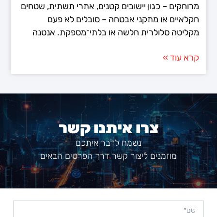
מרוחקים – כגון יישובים קטנים, אתרי תשתית, שטחים
חקלאיים או מתקני אבטחה – סובלים לא פעם
מקליטה סלולרית חלשה או בלתי־מספקת. אנטנה
קרא עוד »
צרו איתנו קשר
נשמח לדבר איתכם
מוזמנים ליצור קשר דרך הפרטים הבאים