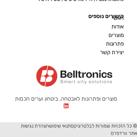
קישורים נוספים
ראשי
אודות
מוצרים
פתרונות
יצירת קשר
מוצרים ופתרונות לאבטחה, ביטחון וערים חכמות
© כל הזכויות שמורות לבלטרוניקס
תנאי שימוש
הצהרת נגישות
אתר וורדפרס