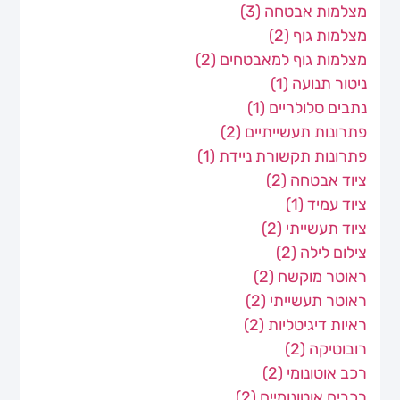
מצלמות אבטחה
(3)
מצלמות גוף
(2)
מצלמות גוף למאבטחים
(2)
ניטור תנועה
(1)
נתבים סלולריים
(1)
פתרונות תעשייתיים
(2)
פתרונות תקשורת ניידת
(1)
ציוד אבטחה
(2)
ציוד עמיד
(1)
ציוד תעשייתי
(2)
צילום לילה
(2)
ראוטר מוקשח
(2)
ראוטר תעשייתי
(2)
ראיות דיגיטליות
(2)
רובוטיקה
(2)
רכב אוטונומי
(2)
רכבים אוטונומיים
(2)