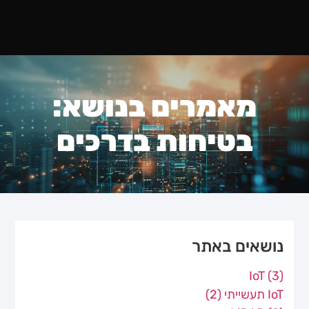
מאמרים בנושא:
בטיחות בדרכים
נושאים באתר
IoT
(3)
IoT תעשייתי
(2)