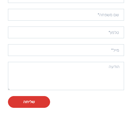
שליחה