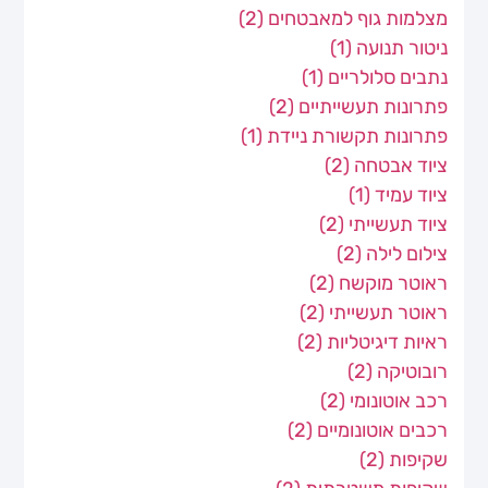
מצלמות גוף למאבטחים
(2)
ניטור תנועה
(1)
נתבים סלולריים
(1)
פתרונות תעשייתיים
(2)
פתרונות תקשורת ניידת
(1)
ציוד אבטחה
(2)
ציוד עמיד
(1)
ציוד תעשייתי
(2)
צילום לילה
(2)
ראוטר מוקשח
(2)
ראוטר תעשייתי
(2)
ראיות דיגיטליות
(2)
רובוטיקה
(2)
רכב אוטונומי
(2)
רכבים אוטונומיים
(2)
שקיפות
(2)