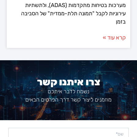
מערכות בטיחות מתקדמות (ADAS), ולתשתיות
עירוניות לקבל "תמונה תלת-ממדית" של הסביבה
בזמן
קרא עוד »
צרו איתנו קשר
נשמח לדבר איתכם
מוזמנים ליצור קשר דרך הפרטים הבאים