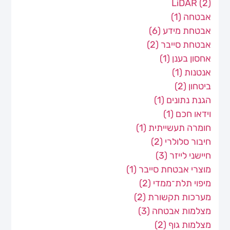
LiDAR
(2)
אבטחה
(1)
אבטחת מידע
(6)
אבטחת סייבר
(2)
אחסון בענן
(1)
אנטנות
(1)
ביטחון
(2)
הגנת נתונים
(1)
וידאו חכם
(1)
חומרה תעשייתית
(1)
חיבור סלולרי
(2)
חיישני לייזר
(3)
מוצרי אבטחת סייבר
(1)
מיפוי תלת־ממדי
(2)
מערכות תקשורת
(2)
מצלמות אבטחה
(3)
מצלמות גוף
(2)