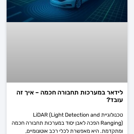
לידאר במערכות תחבורה חכמה – איך זה
עובד?
טכנולוגיית LiDAR (Light Detection and
Ranging) הפכה לאבן יסוד במערכות תחבורה חכמה
ומתקדמת. היא מאפשרת לכלי רכב אוטונומיים,