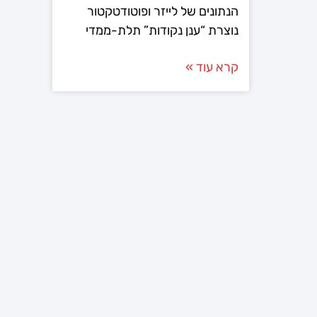
הנתונים של לייזר ופוטודטקטור
נוצרת “ענן נקודות” תלת-ממדי
קרא עוד »