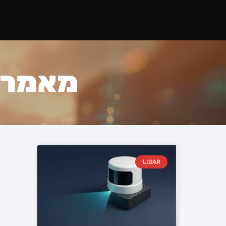
מאמרים 
LIDAR