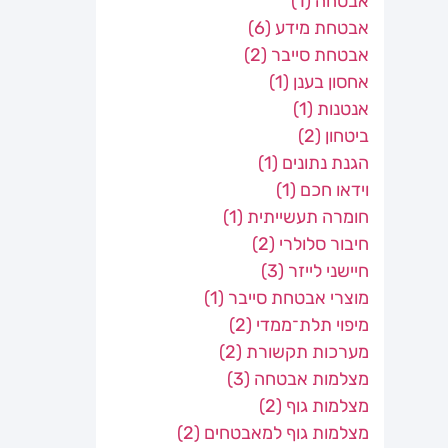
אבטחה
(1)
אבטחת מידע
(6)
אבטחת סייבר
(2)
אחסון בענן
(1)
אנטנות
(1)
ביטחון
(2)
הגנת נתונים
(1)
וידאו חכם
(1)
חומרה תעשייתית
(1)
חיבור סלולרי
(2)
חיישני לייזר
(3)
מוצרי אבטחת סייבר
(1)
מיפוי תלת־ממדי
(2)
מערכות תקשורת
(2)
מצלמות אבטחה
(3)
מצלמות גוף
(2)
מצלמות גוף למאבטחים
(2)