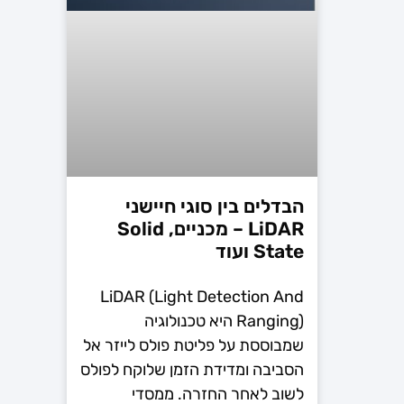
הבדלים בין סוגי חיישני
LiDAR – מכניים, Solid
State ועוד
LiDAR (Light Detection And
Ranging) היא טכנולוגיה
שמבוססת על פליטת פולס לייזר אל
הסביבה ומדידת הזמן שלוקח לפולס
לשוב לאחר החזרה. ממסדי