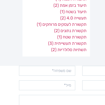
תיעוד בזמן אמת
(2)
תיעוד בשטח
(1)
תעשייה 4.0
(2)
תקשורת לעסקים מרוחקים
(1)
תקשורת נתונים
(2)
תקשורת שטח
(1)
תקשורת תעשייתית
(3)
תשתיות סלולריות
(2)