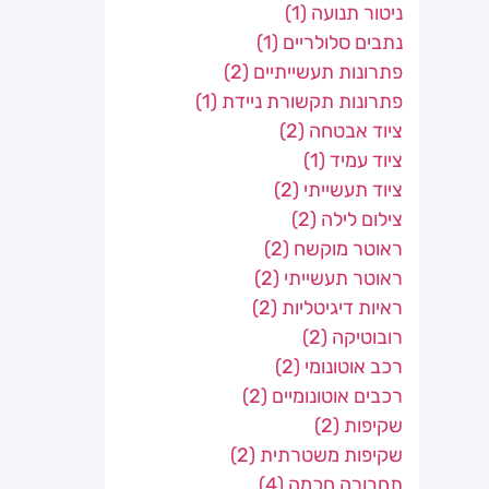
ניטור תנועה
(1)
נתבים סלולריים
(1)
פתרונות תעשייתיים
(2)
פתרונות תקשורת ניידת
(1)
ציוד אבטחה
(2)
ציוד עמיד
(1)
ציוד תעשייתי
(2)
צילום לילה
(2)
ראוטר מוקשח
(2)
ראוטר תעשייתי
(2)
ראיות דיגיטליות
(2)
רובוטיקה
(2)
רכב אוטונומי
(2)
רכבים אוטונומיים
(2)
שקיפות
(2)
שקיפות משטרתית
(2)
תחבורה חכמה
(4)