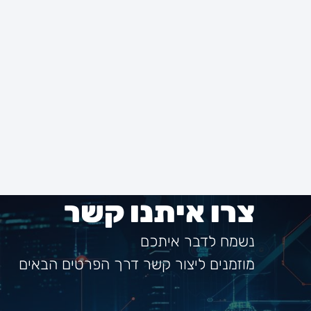
צרו איתנו קשר
נשמח לדבר איתכם
מוזמנים ליצור קשר דרך הפרטים הבאים