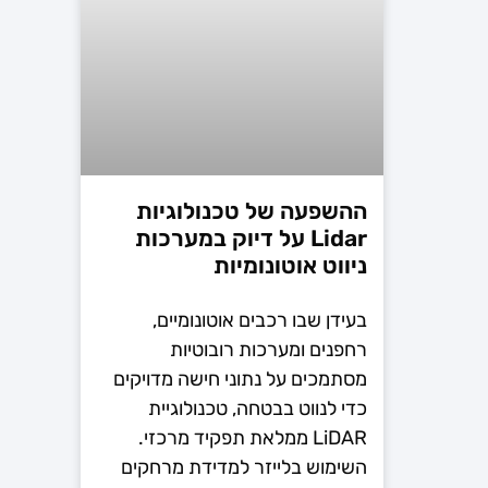
ההשפעה של טכנולוגיות
Lidar על דיוק במערכות
ניווט אוטונומיות
בעידן שבו רכבים אוטונומיים,
רחפנים ומערכות רובוטיות
מסתמכים על נתוני חישה מדויקים
כדי לנווט בבטחה, טכנולוגיית
LiDAR ממלאת תפקיד מרכזי.
השימוש בלייזר למדידת מרחקים