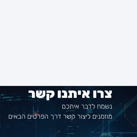
צרו איתנו קשר
נשמח לדבר איתכם
מוזמנים ליצור קשר דרך הפרטים הבאים