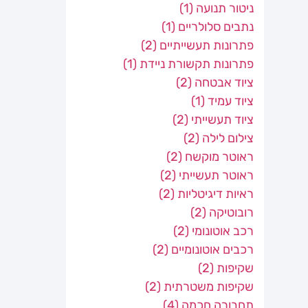
ניטור תנועה
(1)
נתבים סלולריים
(1)
פתרונות תעשייתיים
(2)
פתרונות תקשורת ניידת
(1)
ציוד אבטחה
(2)
ציוד עמיד
(1)
ציוד תעשייתי
(2)
צילום לילה
(2)
ראוטר מוקשח
(2)
ראוטר תעשייתי
(2)
ראיות דיגיטליות
(2)
רובוטיקה
(2)
רכב אוטונומי
(2)
רכבים אוטונומיים
(2)
שקיפות
(2)
שקיפות משטרתית
(2)
תחבורה חכמה
(4)