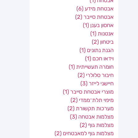
אבטחה
(1)
אבטחת מידע
(6)
אבטחת סייבר
(2)
אחסון בענן
(1)
אנטנות
(1)
ביטחון
(2)
הגנת נתונים
(1)
וידאו חכם
(1)
חומרה תעשייתית
(1)
חיבור סלולרי
(2)
חיישני לייזר
(3)
מוצרי אבטחת סייבר
(1)
מיפוי תלת־ממדי
(2)
מערכות תקשורת
(2)
מצלמות אבטחה
(3)
מצלמות גוף
(2)
מצלמות גוף למאבטחים
(2)