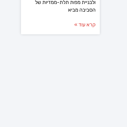
ולבניית מפות תלת-ממדיות של
הסביבה מביא
קרא עוד »