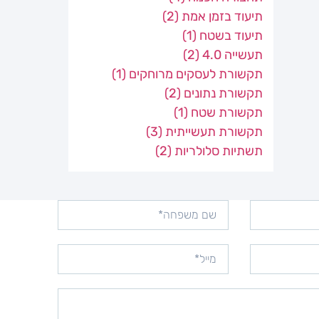
תיעוד בזמן אמת
(2)
תיעוד בשטח
(1)
תעשייה 4.0
(2)
תקשורת לעסקים מרוחקים
(1)
תקשורת נתונים
(2)
תקשורת שטח
(1)
תקשורת תעשייתית
(3)
תשתיות סלולריות
(2)