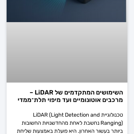
השימושים המתקדמים של LiDAR –
מרכבים אוטונומיים ועד מיפוי תלת־ממדי
טכנולוגיית LiDAR (Light Detection and
Ranging) נחשבת לאחת מהחדשנויות החשובות
ביותר בעשור האחרון. היא פועלת באמצעות שליחת