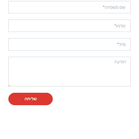
שליחה