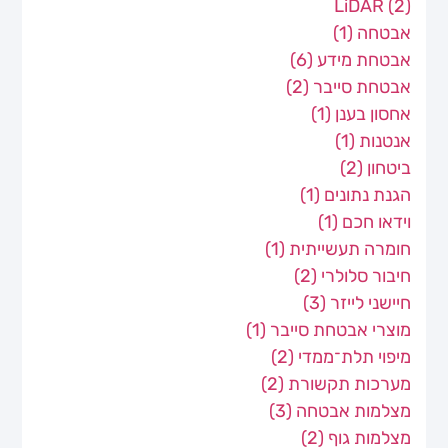
LiDAR
(2)
אבטחה
(1)
אבטחת מידע
(6)
אבטחת סייבר
(2)
אחסון בענן
(1)
אנטנות
(1)
ביטחון
(2)
הגנת נתונים
(1)
וידאו חכם
(1)
חומרה תעשייתית
(1)
חיבור סלולרי
(2)
חיישני לייזר
(3)
מוצרי אבטחת סייבר
(1)
מיפוי תלת־ממדי
(2)
מערכות תקשורת
(2)
מצלמות אבטחה
(3)
מצלמות גוף
(2)