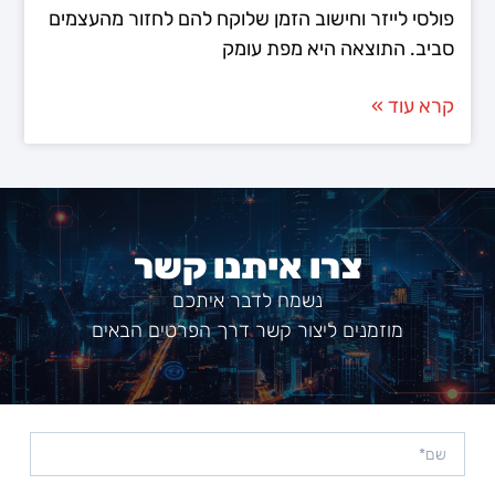
פולסי לייזר וחישוב הזמן שלוקח להם לחזור מהעצמים
סביב. התוצאה היא מפת עומק
קרא עוד »
צרו איתנו קשר
נשמח לדבר איתכם
מוזמנים ליצור קשר דרך הפרטים הבאים