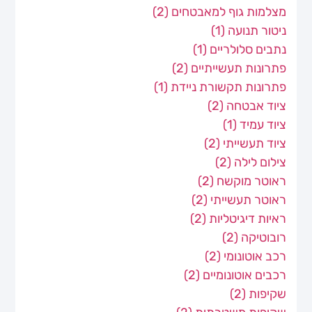
מצלמות גוף למאבטחים
(2)
ניטור תנועה
(1)
נתבים סלולריים
(1)
פתרונות תעשייתיים
(2)
פתרונות תקשורת ניידת
(1)
ציוד אבטחה
(2)
ציוד עמיד
(1)
ציוד תעשייתי
(2)
צילום לילה
(2)
ראוטר מוקשח
(2)
ראוטר תעשייתי
(2)
ראיות דיגיטליות
(2)
רובוטיקה
(2)
רכב אוטונומי
(2)
רכבים אוטונומיים
(2)
שקיפות
(2)