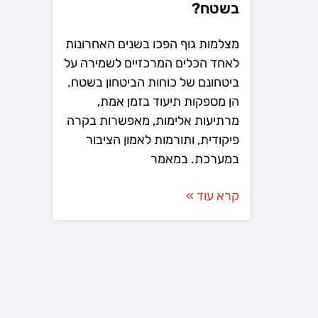
בשטח?
מצלמות גוף הפכו בשנים האחרונות
לאחד הכלים המרכזיים לשמירה על
ביטחונם של כוחות הביטחון בשטח.
הן מספקות תיעוד בזמן אמת,
מרתיעות אלימות, מאפשרות בקרה
פיקודית, ותורמות לאמון הציבור
במערכת. במאמר
קרא עוד »