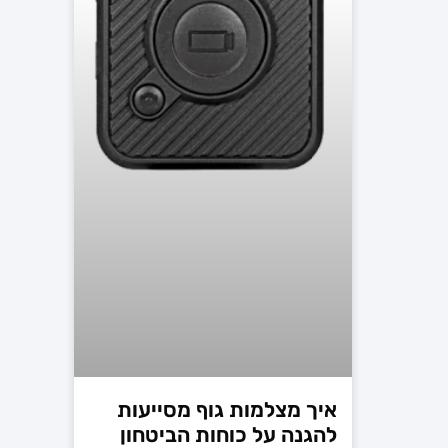
איך מצלמות גוף מסייעות
להגנה על כוחות הביטחון