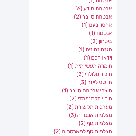
אבטחה
(1)
אבטחת מידע
(6)
אבטחת סייבר
(2)
אחסון בענן
(1)
אנטנות
(1)
ביטחון
(2)
הגנת נתונים
(1)
וידאו חכם
(1)
חומרה תעשייתית
(1)
חיבור סלולרי
(2)
חיישני לייזר
(3)
מוצרי אבטחת סייבר
(1)
מיפוי תלת־ממדי
(2)
מערכות תקשורת
(2)
מצלמות אבטחה
(3)
מצלמות גוף
(2)
מצלמות גוף למאבטחים
(2)