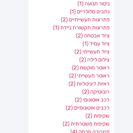
ניטור תנועה
(1)
נתבים סלולריים
(1)
פתרונות תעשייתיים
(2)
פתרונות תקשורת ניידת
(1)
ציוד אבטחה
(2)
ציוד עמיד
(1)
ציוד תעשייתי
(2)
צילום לילה
(2)
ראוטר מוקשח
(2)
ראוטר תעשייתי
(2)
ראיות דיגיטליות
(2)
רובוטיקה
(2)
רכב אוטונומי
(2)
רכבים אוטונומיים
(2)
שקיפות
(2)
שקיפות משטרתית
(2)
תחבורה חכמה
(4)