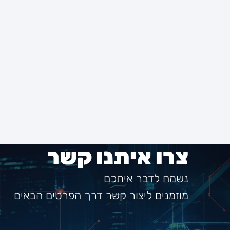
צרו איתנו קשר
נשמח לדבר איתכם
מוזמנים ליצור קשר דרך הפרטים הבאים