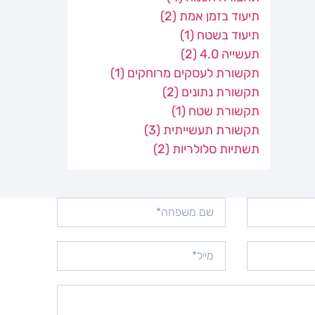
תיעוד בזמן אמת
(2)
תיעוד בשטח
(1)
תעשייה 4.0
(2)
תקשורת לעסקים מרוחקים
(1)
תקשורת נתונים
(2)
תקשורת שטח
(1)
תקשורת תעשייתית
(3)
תשתיות סלולריות
(2)