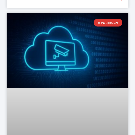
אבטחת מידע