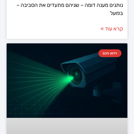
נותנים מענה דומה – שניהם מתעדים את הסביבה –
בפועל
קרא עוד »
וידאו חכם