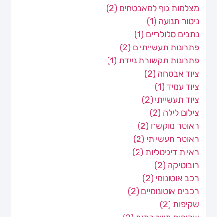
מצלמות גוף למאבטחים
(2)
ניטור תנועה
(1)
נתבים סלולריים
(1)
פתרונות תעשייתיים
(2)
פתרונות תקשורת ניידת
(1)
ציוד אבטחה
(2)
ציוד עמיד
(1)
ציוד תעשייתי
(2)
צילום לילה
(2)
ראוטר מוקשח
(2)
ראוטר תעשייתי
(2)
ראיות דיגיטליות
(2)
רובוטיקה
(2)
רכב אוטונומי
(2)
רכבים אוטונומיים
(2)
שקיפות
(2)