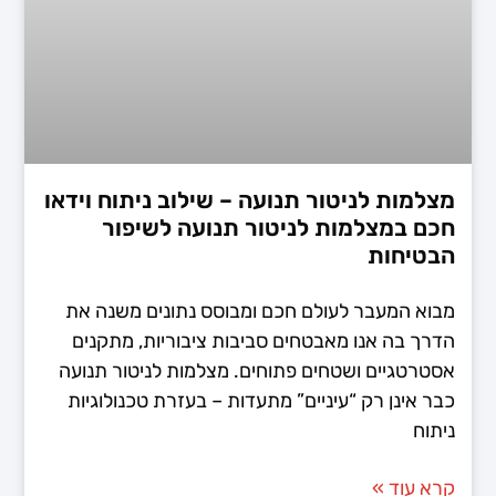
מצלמות לניטור תנועה – שילוב ניתוח וידאו
חכם במצלמות לניטור תנועה לשיפור
הבטיחות
מבוא המעבר לעולם חכם ומבוסס נתונים משנה את
הדרך בה אנו מאבטחים סביבות ציבוריות, מתקנים
אסטרטגיים ושטחים פתוחים. מצלמות לניטור תנועה
כבר אינן רק “עיניים” מתעדות – בעזרת טכנולוגיות
ניתוח
קרא עוד »