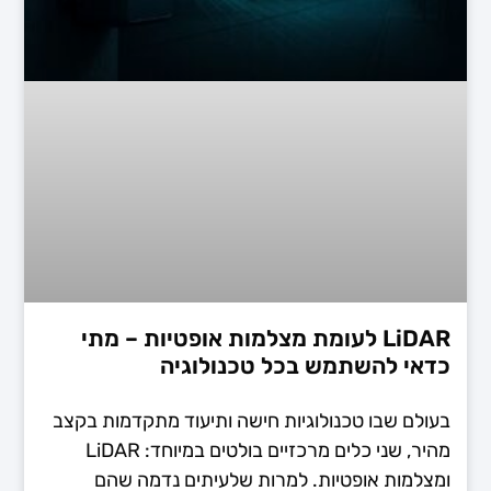
LiDAR לעומת מצלמות אופטיות – מתי
כדאי להשתמש בכל טכנולוגיה
בעולם שבו טכנולוגיות חישה ותיעוד מתקדמות בקצב
מהיר, שני כלים מרכזיים בולטים במיוחד: LiDAR
ומצלמות אופטיות. למרות שלעיתים נדמה שהם