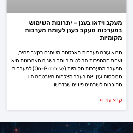
מעקב וידאו בענן – יתרונות השימוש
במערכות מעקב בענן לעומת מערכות
מקומיות
מבוא עולם מערכות האבטחה משתנה בקצב מהיר,
ואחת המהפכות הבולטות ביותר בשנים האחרונות היא
המעבר ממערכות מקומיות (On-Premise) למערכות
מבוססות ענן. אם בעבר מצלמות האבטחה היו
מחוברות לשרתים פיזיים שנדרשו
קרא עוד »