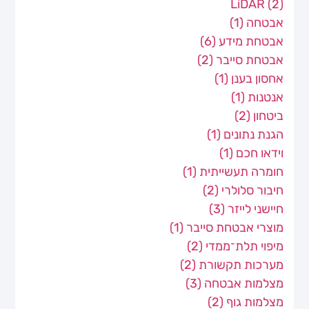
LiDAR
(2)
אבטחה
(1)
אבטחת מידע
(6)
אבטחת סייבר
(2)
אחסון בענן
(1)
אנטנות
(1)
ביטחון
(2)
הגנת נתונים
(1)
וידאו חכם
(1)
חומרה תעשייתית
(1)
חיבור סלולרי
(2)
חיישני לייזר
(3)
מוצרי אבטחת סייבר
(1)
מיפוי תלת־ממדי
(2)
מערכות תקשורת
(2)
מצלמות אבטחה
(3)
מצלמות גוף
(2)