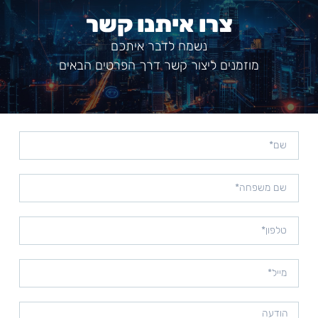
צרו איתנו קשר
נשמח לדבר איתכם
מוזמנים ליצור קשר דרך הפרטים הבאים