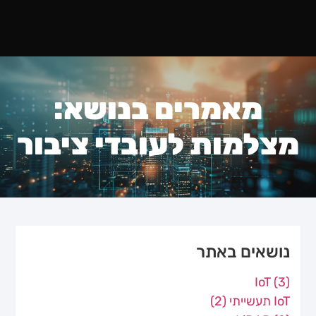
מאמרים בנושא:
מצלמות לעובדי ציבור
נושאים באתר
IoT
(3)
IoT תעשייתי
(2)