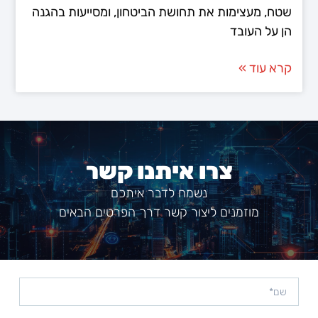
שטח, מעצימות את תחושת הביטחון, ומסייעות בהגנה
הן על העובד
קרא עוד »
צרו איתנו קשר
נשמח לדבר איתכם
מוזמנים ליצור קשר דרך הפרטים הבאים