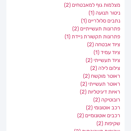
מצלמות גוף למאבטחים
(2)
ניטור תנועה
(1)
נתבים סלולריים
(1)
פתרונות תעשייתיים
(2)
פתרונות תקשורת ניידת
(1)
ציוד אבטחה
(2)
ציוד עמיד
(1)
ציוד תעשייתי
(2)
צילום לילה
(2)
ראוטר מוקשח
(2)
ראוטר תעשייתי
(2)
ראיות דיגיטליות
(2)
רובוטיקה
(2)
רכב אוטונומי
(2)
רכבים אוטונומיים
(2)
שקיפות
(2)