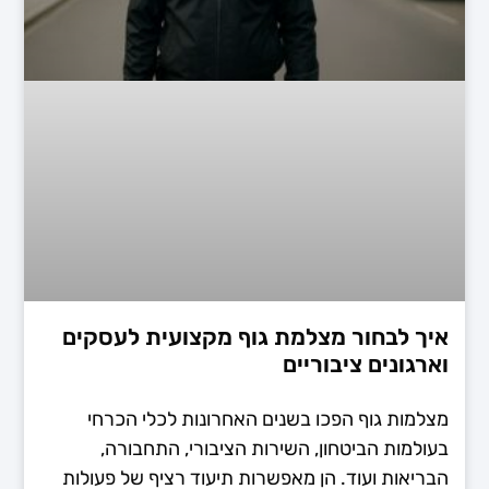
איך לבחור מצלמת גוף מקצועית לעסקים
וארגונים ציבוריים
מצלמות גוף הפכו בשנים האחרונות לכלי הכרחי
בעולמות הביטחון, השירות הציבורי, התחבורה,
הבריאות ועוד. הן מאפשרות תיעוד רציף של פעולות