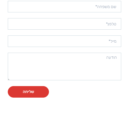
שליחה