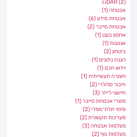
LiDAR
(2)
אבטחה
(1)
אבטחת מידע
(6)
אבטחת סייבר
(2)
אחסון בענן
(1)
אנטנות
(1)
ביטחון
(2)
הגנת נתונים
(1)
וידאו חכם
(1)
חומרה תעשייתית
(1)
חיבור סלולרי
(2)
חיישני לייזר
(3)
מוצרי אבטחת סייבר
(1)
מיפוי תלת־ממדי
(2)
מערכות תקשורת
(2)
מצלמות אבטחה
(3)
מצלמות גוף
(2)