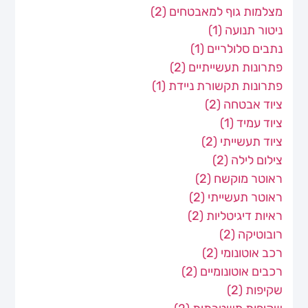
מצלמות גוף למאבטחים
(2)
ניטור תנועה
(1)
נתבים סלולריים
(1)
פתרונות תעשייתיים
(2)
פתרונות תקשורת ניידת
(1)
ציוד אבטחה
(2)
ציוד עמיד
(1)
ציוד תעשייתי
(2)
צילום לילה
(2)
ראוטר מוקשח
(2)
ראוטר תעשייתי
(2)
ראיות דיגיטליות
(2)
רובוטיקה
(2)
רכב אוטונומי
(2)
רכבים אוטונומיים
(2)
שקיפות
(2)