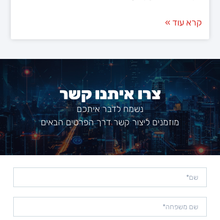
קרא עוד »
צרו איתנו קשר
נשמח לדבר איתכם
מוזמנים ליצור קשר דרך הפרטים הבאים