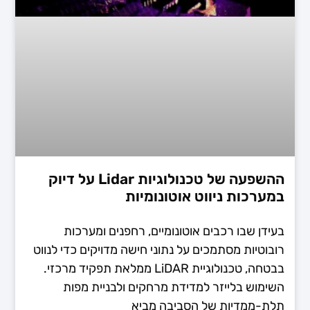
ההשפעה של טכנולוגיות Lidar על דיוק
במערכות ניווט אוטונומיות
בעידן שבו רכבים אוטונומיים, רחפנים ומערכות
רובוטיות מסתמכים על נתוני חישה מדויקים כדי לנווט
בבטחה, טכנולוגיית LiDAR ממלאת תפקיד מרכזי.
השימוש בלייזר למדידת מרחקים ולבניית מפות
תלת-ממדיות של הסביבה מביא