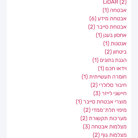
LiDAR
(2)
אבטחה
(1)
אבטחת מידע
(6)
אבטחת סייבר
(2)
אחסון בענן
(1)
אנטנות
(1)
ביטחון
(2)
הגנת נתונים
(1)
וידאו חכם
(1)
חומרה תעשייתית
(1)
חיבור סלולרי
(2)
חיישני לייזר
(3)
מוצרי אבטחת סייבר
(1)
מיפוי תלת־ממדי
(2)
מערכות תקשורת
(2)
מצלמות אבטחה
(3)
מצלמות גוף
(2)