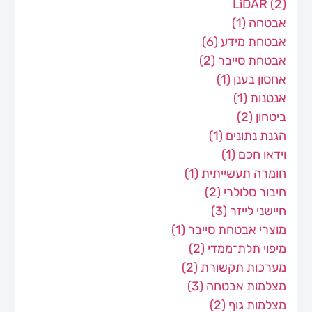
LiDAR
(2)
אבטחה
(1)
אבטחת מידע
(6)
אבטחת סייבר
(2)
אחסון בענן
(1)
אנטנות
(1)
ביטחון
(2)
הגנת נתונים
(1)
וידאו חכם
(1)
חומרה תעשייתית
(1)
חיבור סלולרי
(2)
חיישני לייזר
(3)
מוצרי אבטחת סייבר
(1)
מיפוי תלת־ממדי
(2)
מערכות תקשורת
(2)
מצלמות אבטחה
(3)
מצלמות גוף
(2)