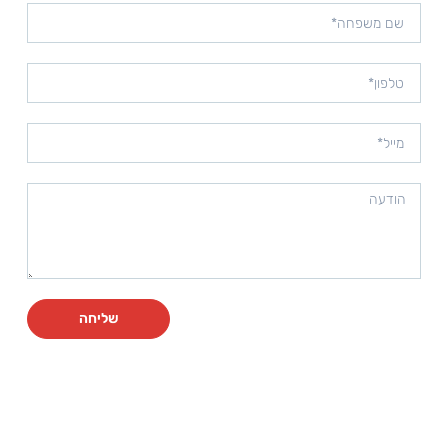
שליחה