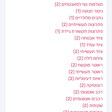
מצלמות גוף למאבטחים
(2)
ניטור תנועה
(1)
נתבים סלולריים
(1)
פתרונות תעשייתיים
(2)
פתרונות תקשורת ניידת
(1)
ציוד אבטחה
(2)
ציוד עמיד
(1)
ציוד תעשייתי
(2)
צילום לילה
(2)
ראוטר מוקשח
(2)
ראוטר תעשייתי
(2)
ראיות דיגיטליות
(2)
רובוטיקה
(2)
רכב אוטונומי
(2)
רכבים אוטונומיים
(2)
שקיפות
(2)