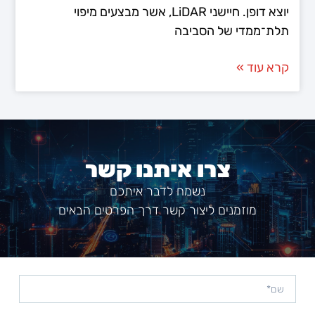
יוצא דופן. חיישני LiDAR, אשר מבצעים מיפוי
תלת־ממדי של הסביבה
קרא עוד »
צרו איתנו קשר
נשמח לדבר איתכם
מוזמנים ליצור קשר דרך הפרטים הבאים