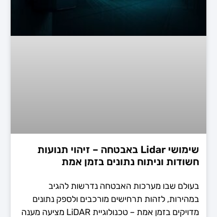
שימושי Lidar באבטחה – זיהוי תנועות
חשודות וניתוח נתונים בזמן אמת
בעולם שבו מערכות האבטחה נדרשות להגיב
במהירות, לזהות תרחישים מורכבים ולספק נתונים
מדויקים בזמן אמת – טכנולוגיית LiDAR מציעה מענה