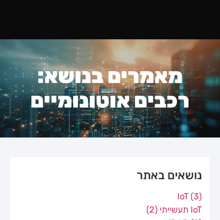
מאמרים בנושא:
רכבים אוטונומיים
נושאים באתר
IoT
(3)
IoT תעשייתי
(2)