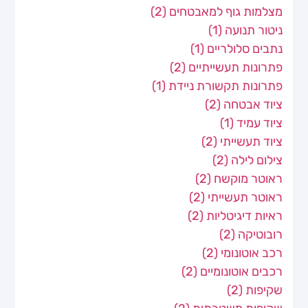
מצלמות גוף למאבטחים
(2)
ניטור תנועה
(1)
נתבים סלולריים
(1)
פתרונות תעשייתיים
(2)
פתרונות תקשורת ניידת
(1)
ציוד אבטחה
(2)
ציוד עמיד
(1)
ציוד תעשייתי
(2)
צילום לילה
(2)
ראוטר מוקשח
(2)
ראוטר תעשייתי
(2)
ראיות דיגיטליות
(2)
רובוטיקה
(2)
רכב אוטונומי
(2)
רכבים אוטונומיים
(2)
שקיפות
(2)