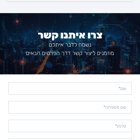
צרו איתנו קשר
נשמח לדבר איתכם
מוזמנים ליצור קשר דרך הפרטים הבאים