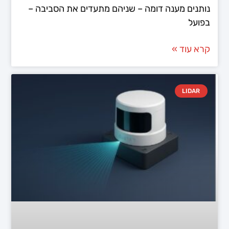
נותנים מענה דומה – שניהם מתעדים את הסביבה –
בפועל
קרא עוד »
LIDAR