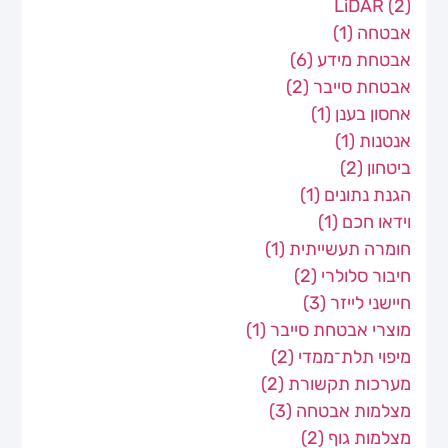
LiDAR
(2)
אבטחה
(1)
אבטחת מידע
(6)
אבטחת סייבר
(2)
אחסון בענן
(1)
אנטנות
(1)
ביטחון
(2)
הגנת נתונים
(1)
וידאו חכם
(1)
חומרה תעשייתית
(1)
חיבור סלולרי
(2)
חיישני לייזר
(3)
מוצרי אבטחת סייבר
(1)
מיפוי תלת־ממדי
(2)
מערכות תקשורת
(2)
מצלמות אבטחה
(3)
מצלמות גוף
(2)