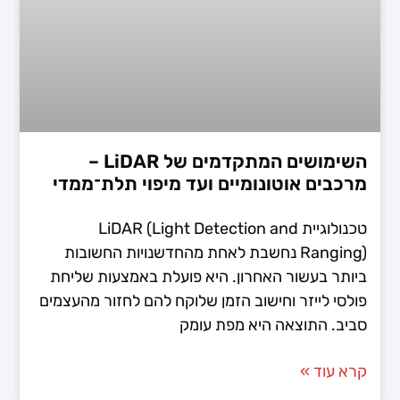
השימושים המתקדמים של LiDAR –
מרכבים אוטונומיים ועד מיפוי תלת־ממדי
טכנולוגיית LiDAR (Light Detection and
Ranging) נחשבת לאחת מהחדשנויות החשובות
ביותר בעשור האחרון. היא פועלת באמצעות שליחת
פולסי לייזר וחישוב הזמן שלוקח להם לחזור מהעצמים
סביב. התוצאה היא מפת עומק
קרא עוד »