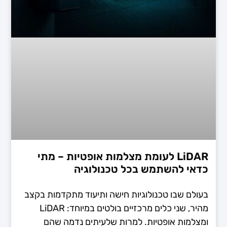
LiDAR לעומת מצלמות אופטיות – מתי
כדאי להשתמש בכל טכנולוגיה
בעולם שבו טכנולוגיות חישה ותיעוד מתקדמות בקצב
מהיר, שני כלים מרכזיים בולטים במיוחד: LiDAR
ומצלמות אופטיות. למרות שלעיתים נדמה שהם