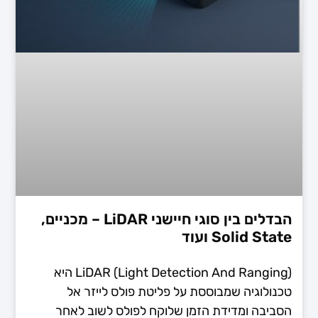
הבדלים בין סוגי חיישני LiDAR – מכניים,
Solid State ועוד
LiDAR (Light Detection And Ranging) היא
טכנולוגיה שמבוססת על פליטת פולס לייזר אל
הסביבה ומדידת הזמן שלוקח לפולס לשוב לאחר