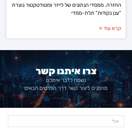
החזרה. ממסדי הנתונים של לייזר ופוטודטקטור נוצרת
“ענן נקודות” תלת-ממדי
קרא עוד »
צרו איתנו קשר
נשמח לדבר איתכם
מוזמנים ליצור קשר דרך הפרטים הבאים