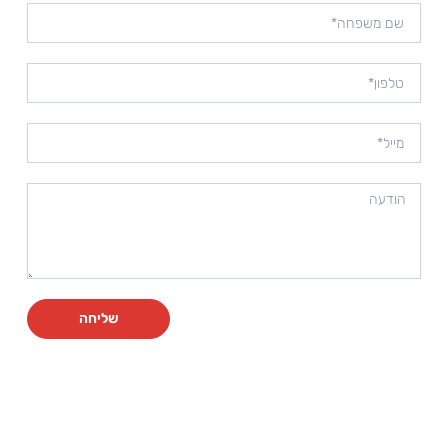
שליחה