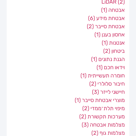
LiDAR
(2)
אבטחה
(1)
אבטחת מידע
(6)
אבטחת סייבר
(2)
אחסון בענן
(1)
אנטנות
(1)
ביטחון
(2)
הגנת נתונים
(1)
וידאו חכם
(1)
חומרה תעשייתית
(1)
חיבור סלולרי
(2)
חיישני לייזר
(3)
מוצרי אבטחת סייבר
(1)
מיפוי תלת־ממדי
(2)
מערכות תקשורת
(2)
מצלמות אבטחה
(3)
מצלמות גוף
(2)