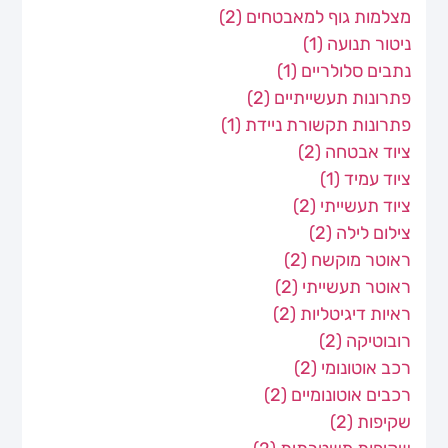
מצלמות גוף למאבטחים
(2)
ניטור תנועה
(1)
נתבים סלולריים
(1)
פתרונות תעשייתיים
(2)
פתרונות תקשורת ניידת
(1)
ציוד אבטחה
(2)
ציוד עמיד
(1)
ציוד תעשייתי
(2)
צילום לילה
(2)
ראוטר מוקשח
(2)
ראוטר תעשייתי
(2)
ראיות דיגיטליות
(2)
רובוטיקה
(2)
רכב אוטונומי
(2)
רכבים אוטונומיים
(2)
שקיפות
(2)