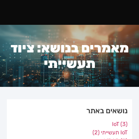
מאמרים בנושא: ציוד
תעשייתי
נושאים באתר
IoT
(3)
IoT תעשייתי
(2)