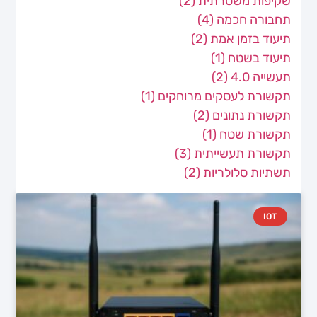
שקיפות משטרתית
(2)
תחבורה חכמה
(4)
תיעוד בזמן אמת
(2)
תיעוד בשטח
(1)
תעשייה 4.0
(2)
תקשורת לעסקים מרוחקים
(1)
תקשורת נתונים
(2)
תקשורת שטח
(1)
תקשורת תעשייתית
(3)
תשתיות סלולריות
(2)
IOT