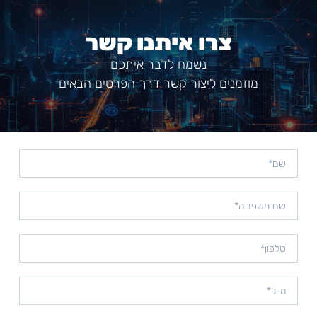
צרו איתנו קשר
נשמח לדבר איתכם
מוזמנים ליצור קשר דרך הפרטים הבאים