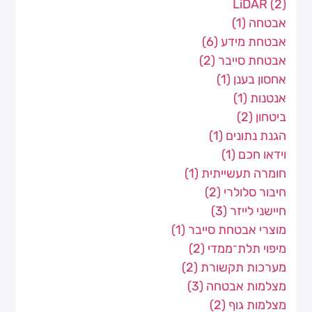
LiDAR
(2)
אבטחה
(1)
אבטחת מידע
(6)
אבטחת סייבר
(2)
אחסון בענן
(1)
אנטנות
(1)
ביטחון
(2)
הגנת נתונים
(1)
וידאו חכם
(1)
חומרה תעשייתית
(1)
חיבור סלולרי
(2)
חיישני לייזר
(3)
מוצרי אבטחת סייבר
(1)
מיפוי תלת־ממדי
(2)
מערכות תקשורת
(2)
מצלמות אבטחה
(3)
מצלמות גוף
(2)