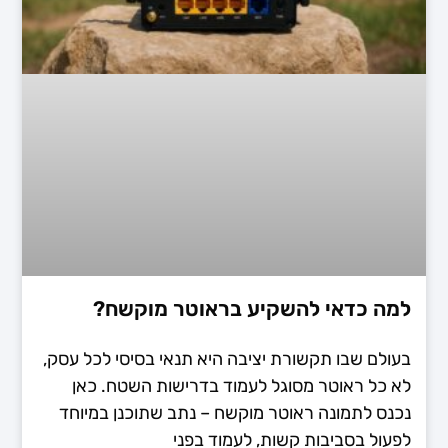
למה כדאי להשקיע בראוטר מוקשח?
בעולם שבו תקשורת יציבה היא תנאי בסיסי לכל עסק,
לא כל ראוטר מסוגל לעמוד בדרישות השטח. כאן
נכנס לתמונה ראוטר מוקשח – נתב שתוכנן במיוחד
לפעול בסביבות קשות, לעמוד בפני