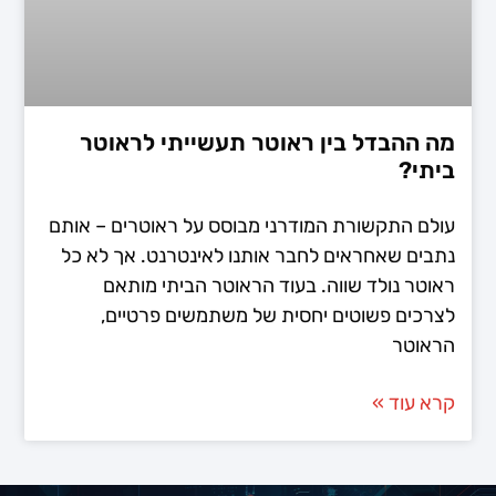
מה ההבדל בין ראוטר תעשייתי לראוטר
ביתי?
עולם התקשורת המודרני מבוסס על ראוטרים – אותם
נתבים שאחראים לחבר אותנו לאינטרנט. אך לא כל
ראוטר נולד שווה. בעוד הראוטר הביתי מותאם
לצרכים פשוטים יחסית של משתמשים פרטיים,
הראוטר
קרא עוד »