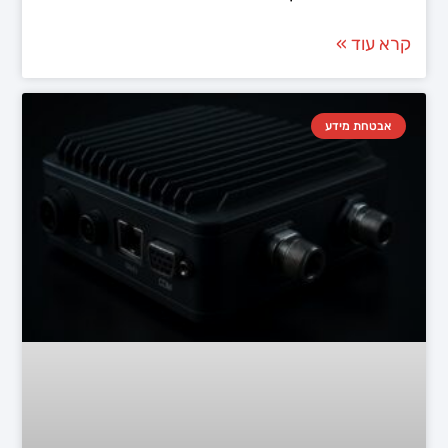
קרא עוד »
אבטחת מידע