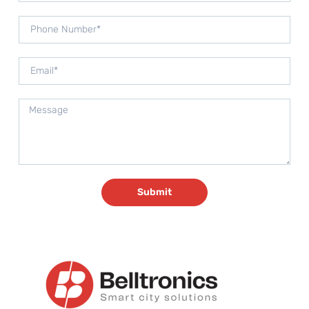
Submit