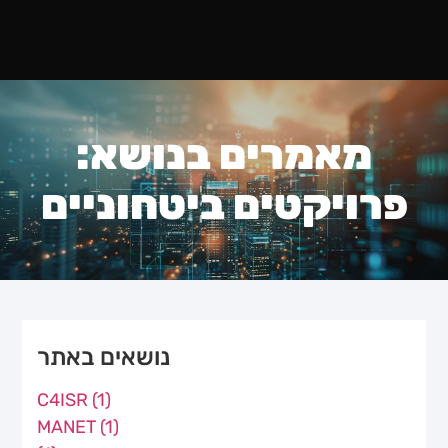
מאמרים בנושא:
פרויקטים ביטחוניים
נושאים באתר
C4ISR
(1)
MANET
(1)