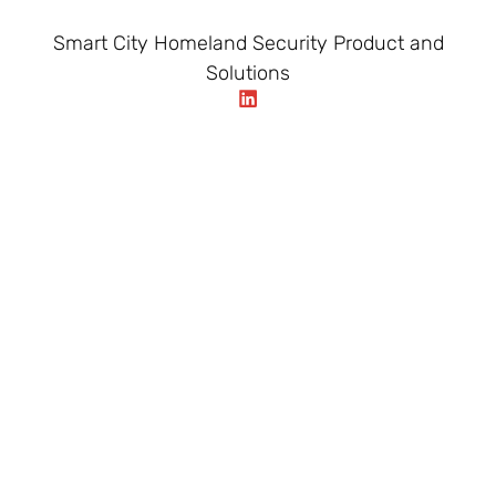
Smart City Homeland Security Product and
Solutions